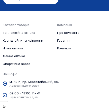
Каталог товарів
Компанія
Тепловізійна оптика
Про компанію
Кронштейни та кріплення
Гарантія
Нічна оптика
Контакти
Денна оптика
Спортивна зброя
Наш офіс
м. Київ, пр. Берестейський, 65.
Адреса нашого офісу
09:00 - 18:00, Пн-Пт
(крім святкових днів)