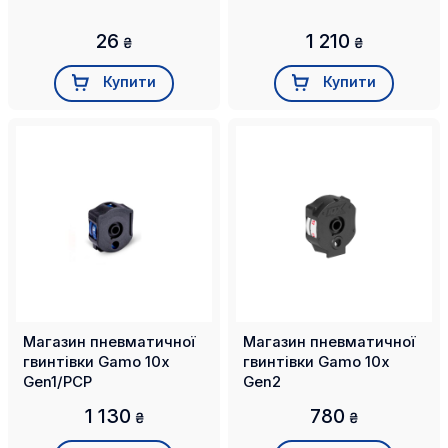
26
1 210
₴
₴
Купити
Купити
Магазин пневматичної
Магазин пневматичної
гвинтівки Gamo 10x
гвинтівки Gamo 10x
Gen1/PCP
Gen2
1 130
780
₴
₴