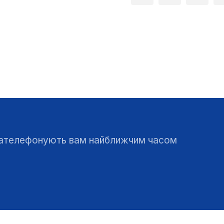
 зателефонують вам найближчим часом