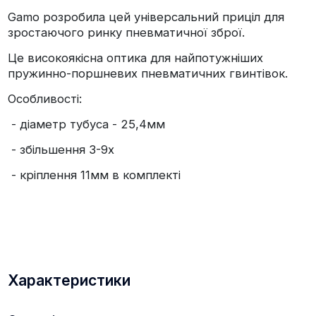
Gamo розробила цей універсальний приціл для
зростаючого ринку пневматичної зброї.
Це високоякісна оптика для найпотужніших
пружинно-поршневих пневматичних гвинтівок.
Особливості:
- діаметр тубуса - 25,4мм
- збільшення 3-9x
- кріплення 11мм в комплекті
Характеристики