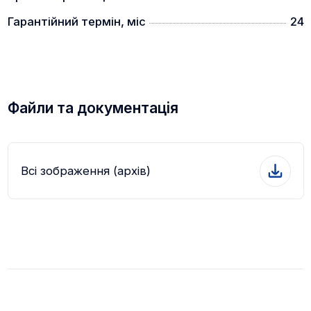
Гарантійний термін, міс
24
Файли та документація
Всі зображення (архів)