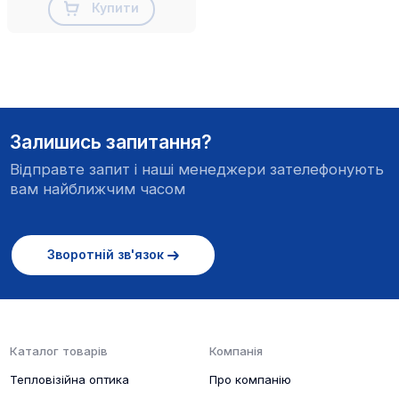
Купити
Залишись запитання?
Відправте запит і наші менеджери зателефонують
вам найближчим часом
Зворотній зв'язок
Каталог товарів
Компанія
Тепловізійна оптика
Про компанію