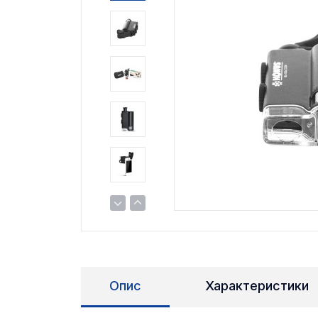
Опис
Характеристики