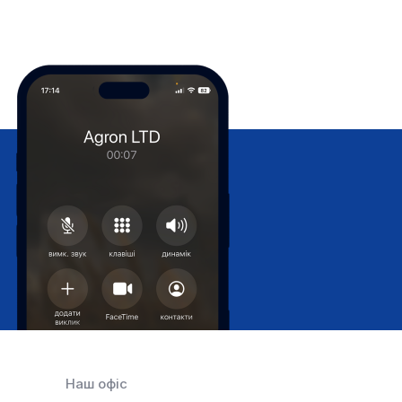
Наш офіс