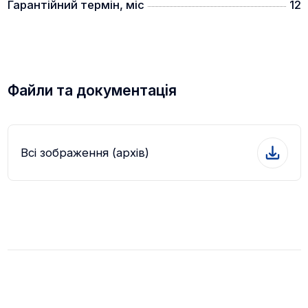
Гарантійний термін, міс
12
Файли та документація
Всі зображення (архів)