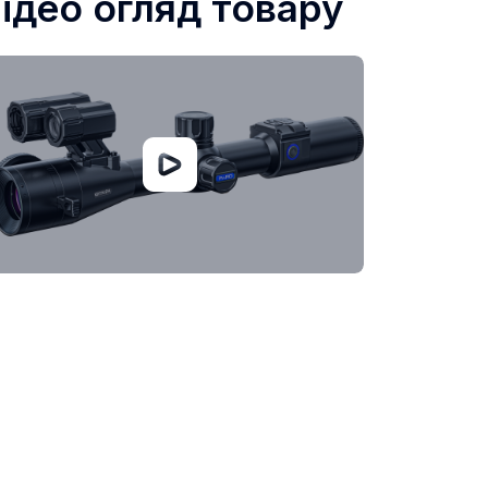
ідео огляд товару