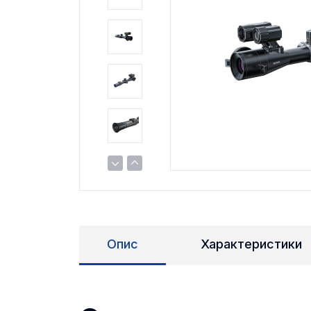
Опис
Характеристики