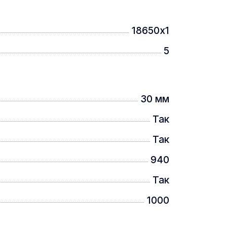
18650х1
5
30 мм
Так
Так
940
Так
1000