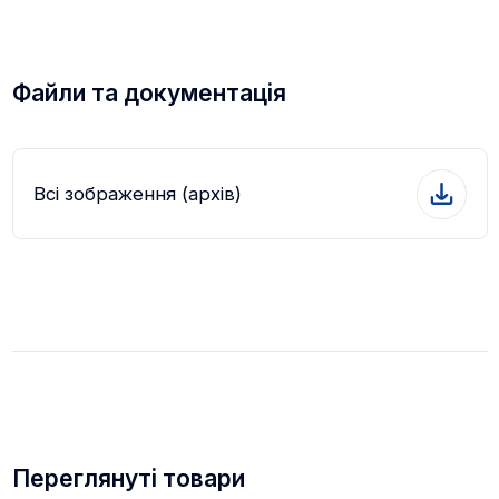
Файли та документація
Всі зображення (архів)
Переглянуті товари