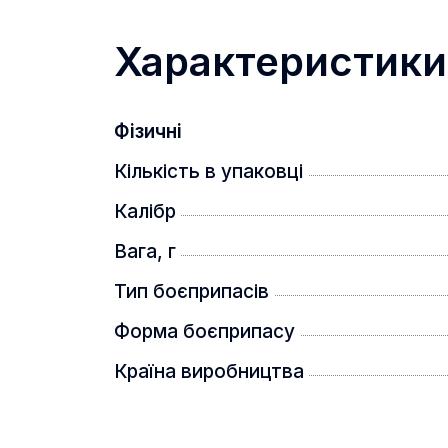
Характеристики
Фізичні
Кількість в упаковці
Калібр
Вага, г
Тип боєприпасів
Форма боєприпасу
Країна виробництва