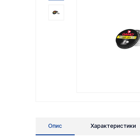
Опис
Характеристики