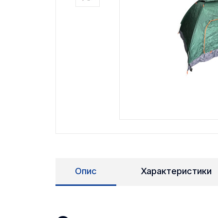
Опис
Характеристики