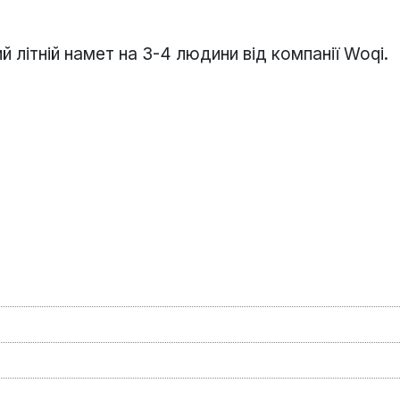
ітній намет на 3-4 людини від компанії Woqi.