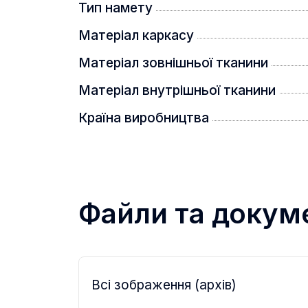
Тип намету
Матеріал каркасу
Матеріал зовнішньої тканини
Матеріал внутрішньої тканини
Країна виробництва
Файли та докум
Всі зображення (архів)