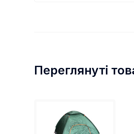
Переглянуті тов