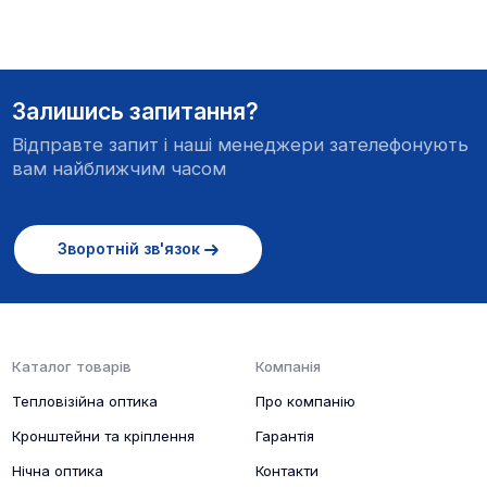
Залишись запитання?
Відправте запит і наші менеджери зателефонують
вам найближчим часом
Зворотній зв'язок
Каталог товарів
Компанія
Тепловізійна оптика
Про компанію
Кронштейни та кріплення
Гарантія
Нічна оптика
Контакти