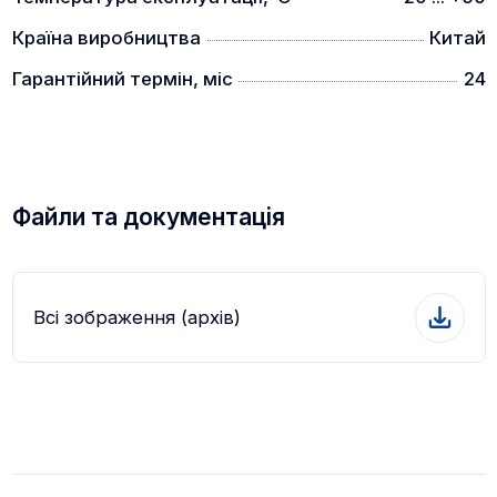
Країна виробництва
Китай
Гарантійний термін, міс
24
Файли та документація
Всі зображення (архів)