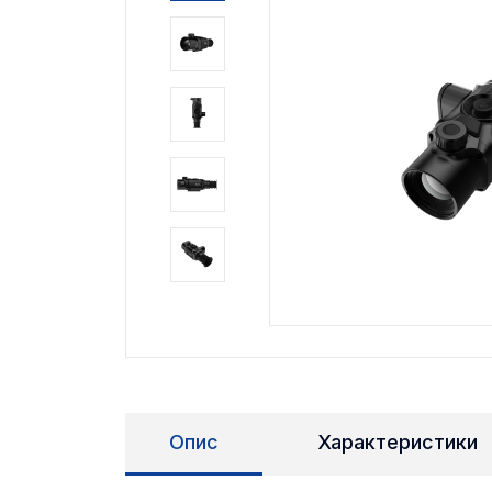
Опис
Характеристики