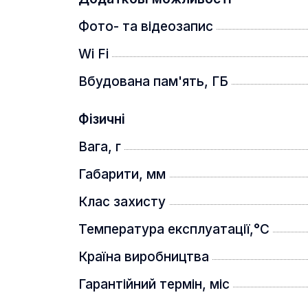
Фото- та відеозапис
Wi Fi
Вбудована пам'ять, ГБ
Фізичні
Вага, г
Габарити, мм
Клас захисту
Температура експлуатації,°C
Країна виробництва
Гарантійний термін, міс