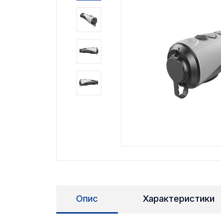
Опис
Характеристики