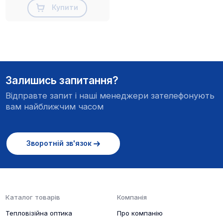
Купити
Залишись запитання?
Відправте запит і наші менеджери зателефонують
вам найближчим часом
Зворотній зв'язок
Каталог товарів
Компанія
Тепловізійна оптика
Про компанію