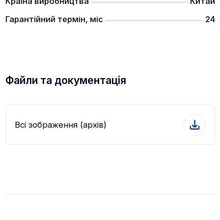
Країна виробництва
Китай
Гарантійний термін, міс
24
Файли та документація
Всі зображення (архів)